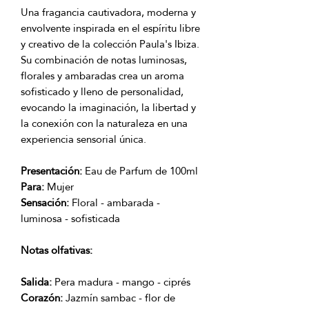
Una fragancia cautivadora, moderna y
envolvente inspirada en el espíritu libre
y creativo de la colección Paula's Ibiza.
Su combinación de notas luminosas,
florales y ambaradas crea un aroma
sofisticado y lleno de personalidad,
evocando la imaginación, la libertad y
la conexión con la naturaleza en una
experiencia sensorial única.
Presentación:
Eau de Parfum de 100ml
Para:
Mujer
Sensación:
Floral - ambarada -
luminosa - sofisticada
Notas olfativas:
Salida:
Pera madura - mango - ciprés
Corazón:
Jazmín sambac - flor de