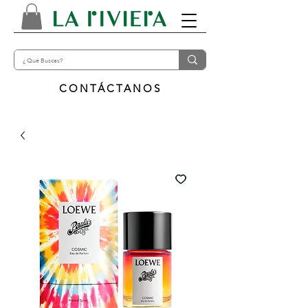
CONTÁCTANOS