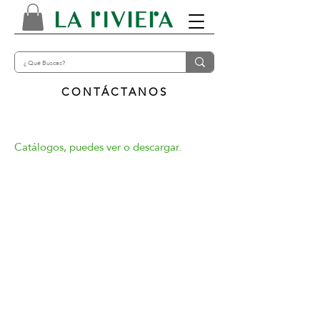
CONTÁCTANOS
Catálogos, puedes ver o descargar.