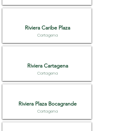
Riviera Caribe Plaza
Cartagena
Riviera Cartagena
Cartagena
Riviera Plaza Bocagrande
Cartagena