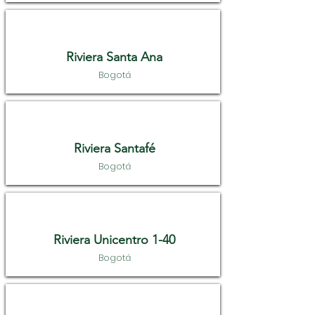
Riviera Santa Ana
Bogotá
Riviera Santafé
Bogotá
Riviera Unicentro 1-40
Bogotá