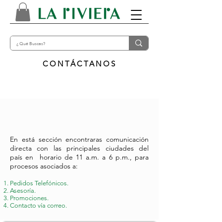
CONTÁCTANOS
En está sección encontraras comunicación
directa con las principales ciudades del
país
en horario de 11 a.m. a 6 p.m.
, para
procesos asociados a:
Pedidos Telefónicos.
Asesoría.
Promociones.
Contacto
vía correo.