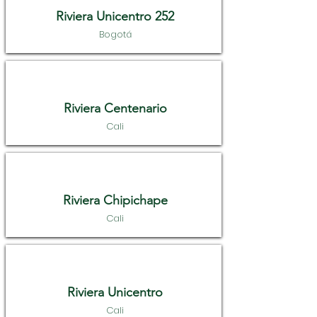
Riviera Unicentro 252
Bogotá
Riviera Centenario
Cali
Riviera Chipichape
Cali
Riviera Unicentro
Cali