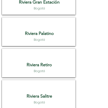
Riviera Gran Estación
Bogotá
Riviera Palatino
Bogotá
Riviera Retiro
Bogotá
Riviera Salitre
Bogotá