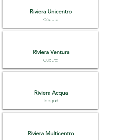
Riviera Unicentro
Cúcuta
Riviera Ventura
Cúcuta
Riviera Acqua
Ibagué
Riviera Multicentro