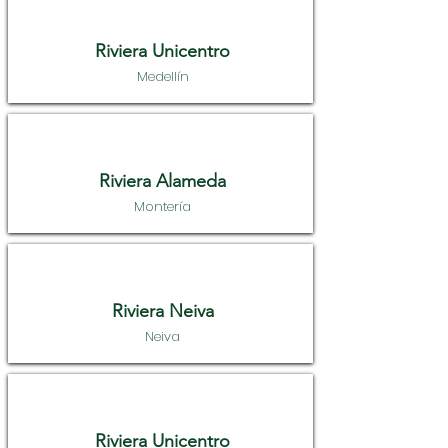
Riviera Unicentro
Medellín
Riviera Alameda
Montería
Riviera Neiva
Neiva
Riviera Unicentro