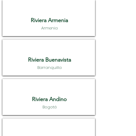
Riviera Armenia
Armenia
Riviera Buenavista
Barranquilla
Riviera Andino
Bogotá