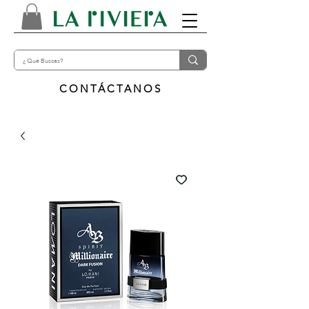
CONTÁCTANOS