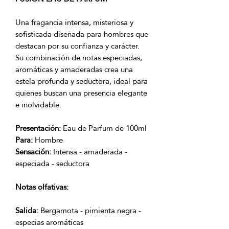
Una fragancia intensa, misteriosa y
sofisticada diseñada para hombres que
destacan por su confianza y carácter.
Su combinación de notas especiadas,
aromáticas y amaderadas crea una
estela profunda y seductora, ideal para
quienes buscan una presencia elegante
e inolvidable.
Presentación:
Eau de Parfum de 100ml
Para:
Hombre
Sensación:
Intensa - amaderada -
especiada - seductora
Notas olfativas:
Salida:
Bergamota - pimienta negra -
especias aromáticas