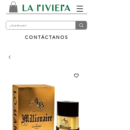
CONTÁCTANOS