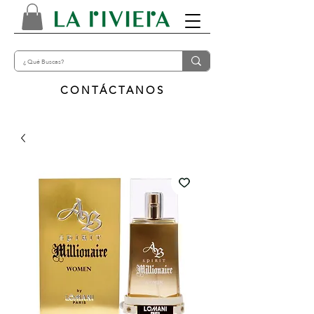
CONTÁCTANOS