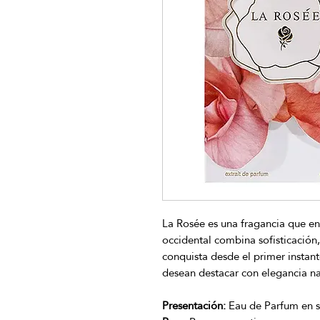
La Rosée es una fragancia que en
occidental combina sofisticación
conquista desde el primer insta
desean destacar con elegancia nat
Presentación:
Eau de Parfum en s