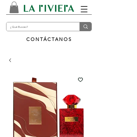
CONTÁCTANOS