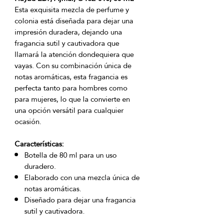
Esta exquisita mezcla de perfume y
colonia está diseñada para dejar una
impresión duradera, dejando una
fragancia sutil y cautivadora que
llamará la atención dondequiera que
vayas. Con su combinación única de
notas aromáticas, esta fragancia es
perfecta tanto para hombres como
para mujeres, lo que la convierte en
una opción versátil para cualquier
ocasión.
Características:
Botella de 80 ml para un uso
duradero.
Elaborado con una mezcla única de
notas aromáticas.
Diseñado para dejar una fragancia
sutil y cautivadora.