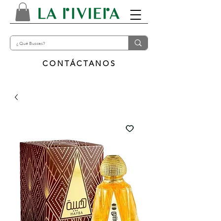
CONTÁCTANOS