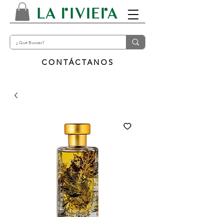
CONTÁCTANOS