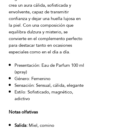
crea un aura cálida, sofisticada y
envolvente, capaz de transmitir
confianza y dejar una huella lujosa en
la piel. Con una composición que
equilibra dulzura y misterio, se
convierte en el complemento perfecto
para destacar tanto en ocasiones
especiales como en el día a día.
Presentación: Eau de Parfum 100 ml
(spray)
Género: Femenino
Sensación: Sensual, cálida, elegante
Estilo: Sofisticado, magnético,
adictivo
Notas olfativas
Salida:
Miel, comino