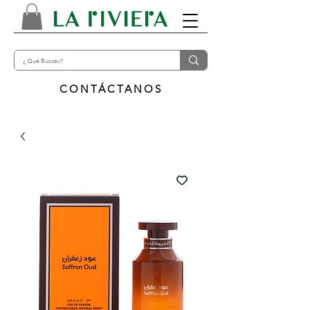
CONTÁCTANOS