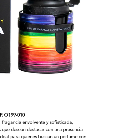
, O199-010
fragancia envolvente y sofisticada,
 que desean destacar con una presencia
deal para quienes buscan un perfume con