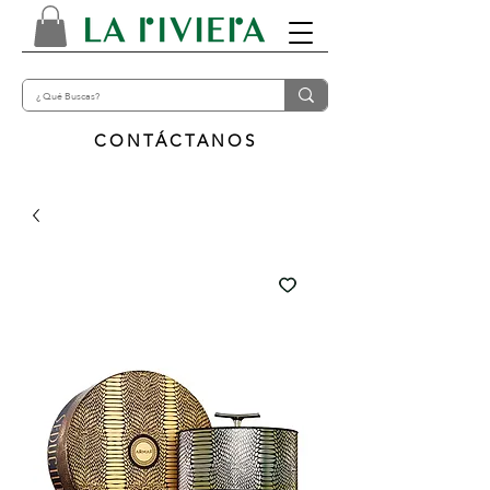
CONTÁCTANOS