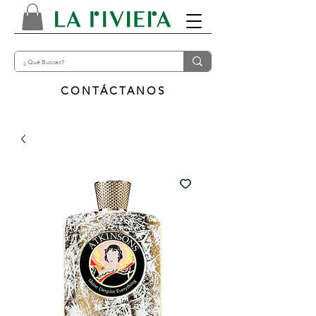
CONTÁCTANOS