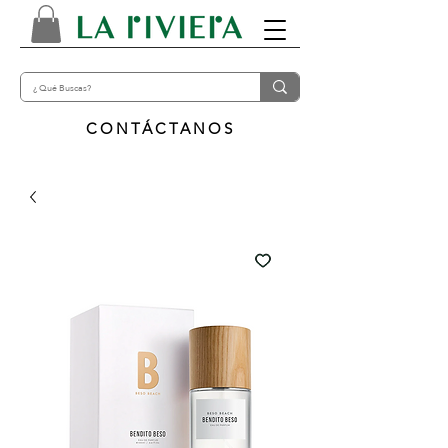
CONTÁCTANOS