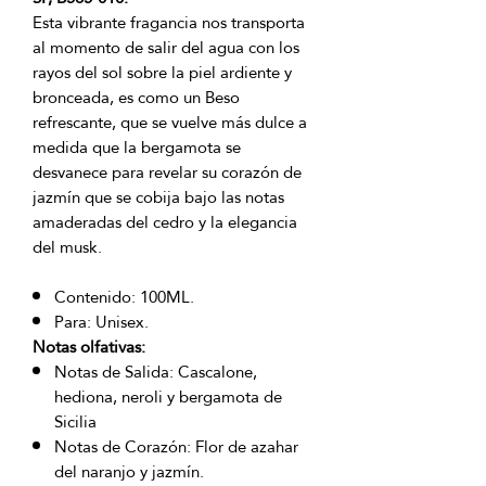
Esta vibrante fragancia nos transporta
al momento de salir del agua con los
rayos del sol sobre la piel ardiente y
bronceada, es como un Beso
refrescante, que se vuelve más dulce a
medida que la bergamota se
desvanece para revelar su corazón de
jazmín que se cobija bajo las notas
amaderadas del cedro y la elegancia
del musk.
Contenido: 100ML.
Para: Unisex.
Notas olfativas:
Notas de Salida: Cascalone,
hediona, neroli y bergamota de
Sicilia
Notas de Corazón: Flor de azahar
del naranjo y jazmín.