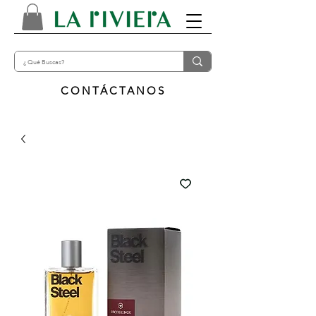
CONTÁCTANOS