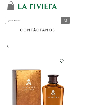
CONTÁCTANOS