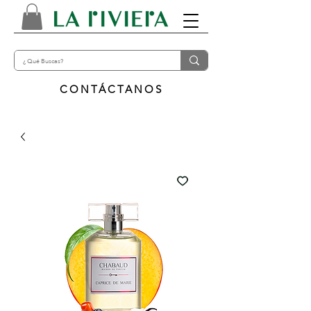
CONTÁCTANOS