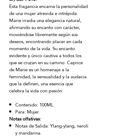
Esta fragancia encarna la personalidad
de una mujer atrevida e intrépida.
Marie irradia una elegancia natural,
afirmando su encanto con carácter,
moviéndose libremente según sus
deseos, encontrando placer en cada
momento de la vida. Su encanto
evidente y único cautiva a todos los
que se cruzan en su camino. Caprice
de Marie es un homenaje a la
feminidad, la sensualidad y la audacia
que la definen, una esencia que
celebra la vida con pasión.
Contenido: 100ML.
Para: Mujer.
Notas olfativas:
Notas de Salida: Ylang-ylang, neroli
y mandarina.