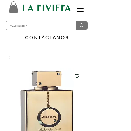
CONTÁCTANOS