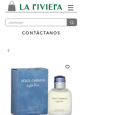
CONTÁCTANOS