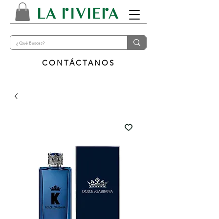
CONTÁCTANOS