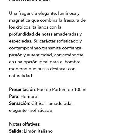
Una fragancia elegante, luminosa y
magnética que combina la frescura de
los cítricos italianos con la
profundidad de notas amaderadas y
especiadas. Su carácter sofisticado y
contemporáneo transmite confianza,
pasión y autenticidad, convirtiéndose
en una opción ideal para el hombre
moderno que busca destacar con
naturalidad.
Presentación:
Eau de Parfum de 100ml
Para:
Hombre
Sensación:
Cítrica - amaderada -
elegante - sofisticada
Notas olfativas:
Salida:
Limón italiano