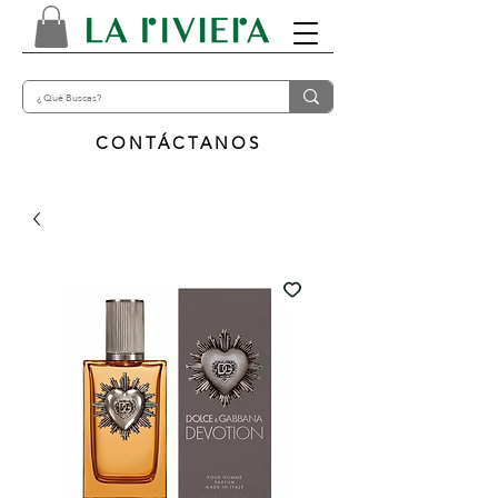
CONTÁCTANOS