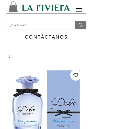
CONTÁCTANOS