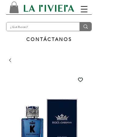
CONTÁCTANOS