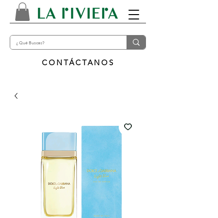
CONTÁCTANOS