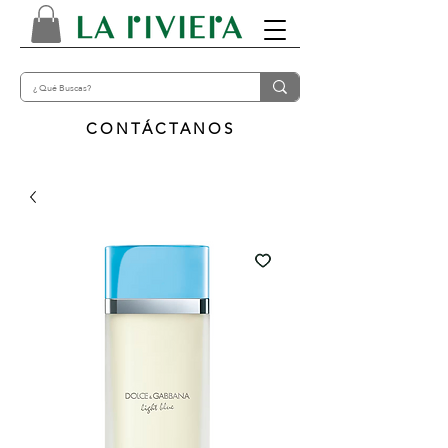
CONTÁCTANOS