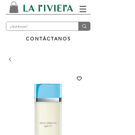
CONTÁCTANOS