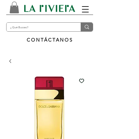
CONTÁCTANOS