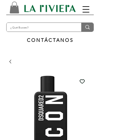
CONTÁCTANOS