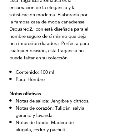
Esta fragancia aromática es la
encarnación de la elegancia y la
sofisticación moderna. Elaborada por
la famosa casa de moda canadiense
Dsquared2, Icon está diseñada para el
hombre seguro de sí mismo que deja
una impresión duradera. Perfecta para
cualquier ocasión, esta fragancia no
puede faltar en su colección.
Contenido: 100 ml
Para: Hombre
Notas olfativas
Notas de salida: Jengibre y cítricos.
Notas de corazón: Tulipán, salvia,
geranio y lavanda.
Notas de fondo: Madera de
akigala, cedro y pachulí.