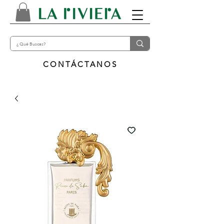
CONTÁCTANOS