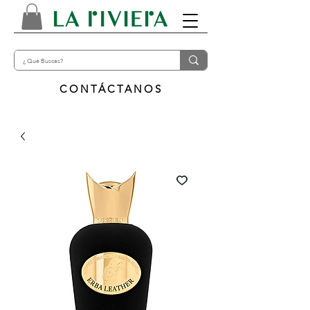
CONTÁCTANOS