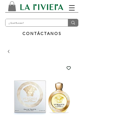
CONTÁCTANOS