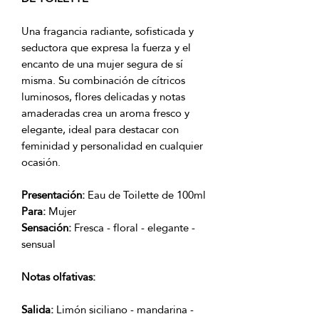
Una fragancia radiante, sofisticada y
seductora que expresa la fuerza y el
encanto de una mujer segura de sí
misma. Su combinación de cítricos
luminosos, flores delicadas y notas
amaderadas crea un aroma fresco y
elegante, ideal para destacar con
feminidad y personalidad en cualquier
ocasión.
Presentación:
Eau de Toilette de 100ml
Para:
Mujer
Sensación:
Fresca - floral - elegante -
sensual
Notas olfativas:
Salida:
Limón siciliano - mandarina -