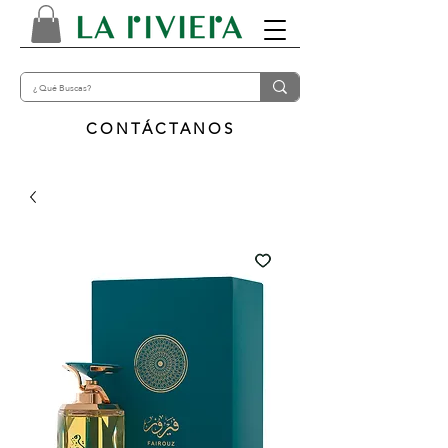
CONTÁCTANOS