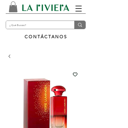
CONTÁCTANOS