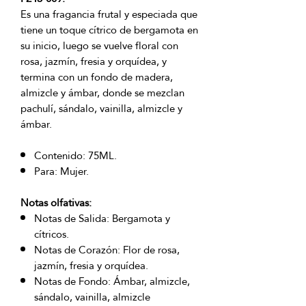
Es una fragancia frutal y especiada que
tiene un toque cítrico de bergamota en
su inicio, luego se vuelve floral con
rosa, jazmín, fresia y orquídea, y
termina con un fondo de madera,
almizcle y ámbar, donde se mezclan
pachulí, sándalo, vainilla, almizcle y
ámbar.
Contenido: 75ML.
Para: Mujer.
Notas olfativas:
Notas de Salida: Bergamota y
cítricos.
Notas de Corazón: Flor de rosa,
jazmín, fresia y orquídea.
Notas de Fondo: Ámbar, almizcle,
sándalo, vainilla, almizcle