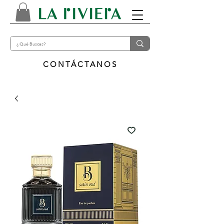
CONTÁCTANOS