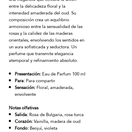
entre la delicadeza floral y la
intensidad amaderada del oud. Su
composición crea un equilibrio
armonioso entre la sensualidad de las
rosas y la calidez de las maderas
orientales, envolviendo los sentidos en
un aura sofisticada y seductora. Un
perfume que transmite elegancia
atemporal y refinamiento absoluto.
Presentación:
Eau de Parfum 100 ml
Para:
Para compartir
Sensación:
Floral, amaderada,
envolvente
Notas olfativas
Salida:
Rosa de Bulgaria, rosa turca
Corazón:
Vainilla, madera de oud
Fondo:
Benjuí, violeta