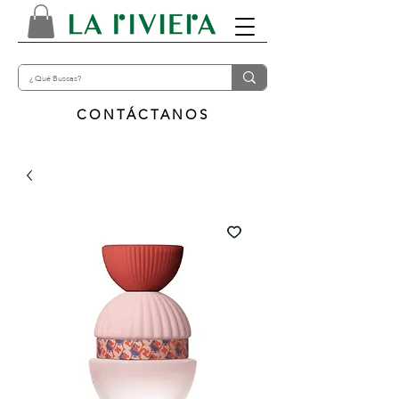
CONTÁCTANOS