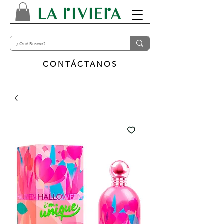
CONTÁCTANOS