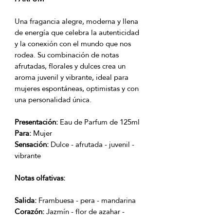
Una fragancia alegre, moderna y llena
de energía que celebra la autenticidad
y la conexión con el mundo que nos
rodea. Su combinación de notas
afrutadas, florales y dulces crea un
aroma juvenil y vibrante, ideal para
mujeres espontáneas, optimistas y con
una personalidad única.
Presentación:
Eau de Parfum de 125ml
Para:
Mujer
Sensación:
Dulce - afrutada - juvenil -
vibrante
Notas olfativas:
Salida:
Frambuesa - pera - mandarina
Corazón:
Jazmín - flor de azahar -