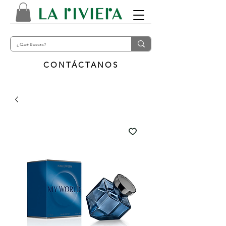
CONTÁCTANOS