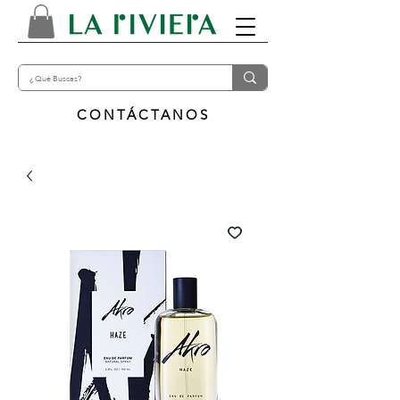
CONTÁCTANOS