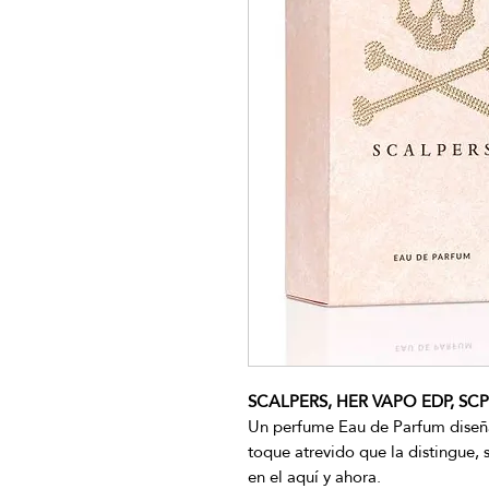
SCALPERS, HER VAPO EDP, SCP
Un perfume Eau de Parfum diseña
toque atrevido que la distingue, 
en el aquí y ahora.