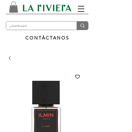
CONTÁCTANOS