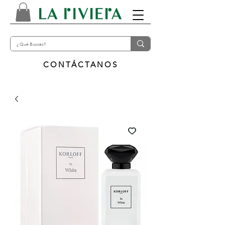
CONTÁCTANOS