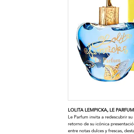
LOLITA LEMPICKA, LE PARFUM 2
Le Parfum invita a redescubrir su
retorno de su icónica presentaci
entre notas dulces y frescas, de