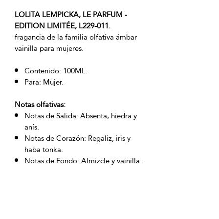
LOLITA LEMPICKA, LE PARFUM -
EDITION LIMITÉE, L229-011.
fragancia de la familia olfativa ámbar
vainilla para mujeres.
Contenido: 100ML.
Para: Mujer.
Notas olfativas:
Notas de Salida: Absenta, hiedra y
anís.
Notas de Corazón: Regaliz, iris y
haba tonka.
Notas de Fondo: Almizcle y vainilla.