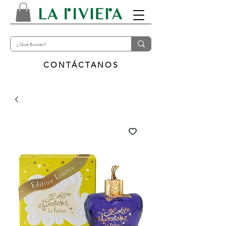
CONTÁCTANOS