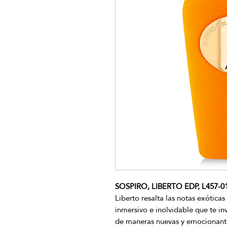
SOSPIRO, LIBERTO EDP, L457-0
Liberto resalta las notas exóticas
inmersivo e inolvidable que te in
de maneras nuevas y emocionant