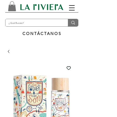
CONTÁCTANOS