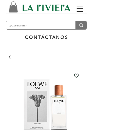
CONTÁCTANOS