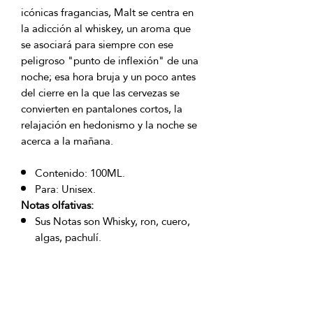
icónicas fragancias, Malt se centra en
la adicción al whiskey, un aroma que
se asociará para siempre con ese
peligroso "punto de inflexión" de una
noche; esa hora bruja y un poco antes
del cierre en la que las cervezas se
convierten en pantalones cortos, la
relajación en hedonismo y la noche se
acerca a la mañana.
Contenido: 100ML.
Para: Unisex.
Notas olfativas:
Sus Notas son Whisky, ron, cuero,
algas, pachulí.