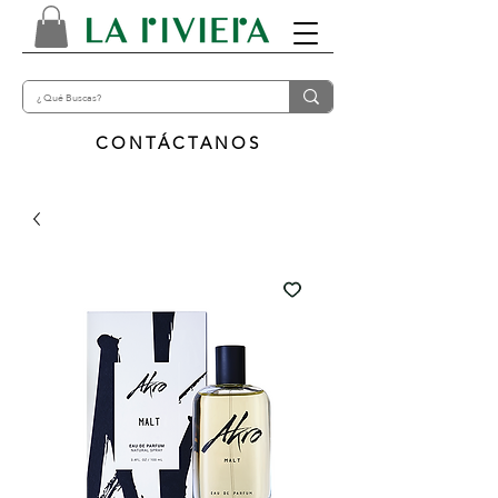
CONTÁCTANOS