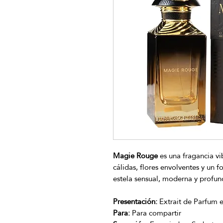
Magie Rouge
es una fragancia v
cálidas, flores envolventes y un
estela sensual, moderna y profun
Presentación:
Extrait de Parfum 
Para:
Para compartir