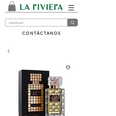
CONTÁCTANOS