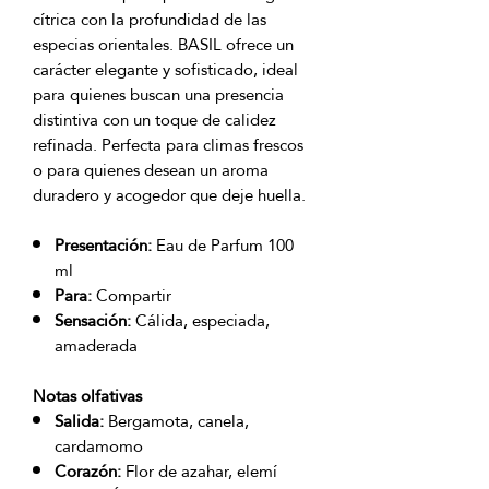
cítrica con la profundidad de las
especias orientales. BASIL ofrece un
carácter elegante y sofisticado, ideal
para quienes buscan una presencia
distintiva con un toque de calidez
refinada. Perfecta para climas frescos
o para quienes desean un aroma
duradero y acogedor que deje huella.
Presentación:
Eau de Parfum 100
ml
Para:
Compartir
Sensación:
Cálida, especiada,
amaderada
Notas olfativas
Salida:
Bergamota, canela,
cardamomo
Corazón:
Flor de azahar, elemí